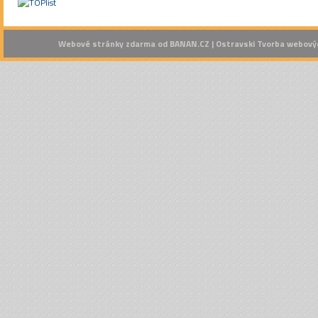
Webové stránky zdarma
od
BANAN.CZ
|
Ostravski Tvorba webový